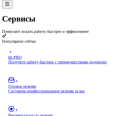
Сервисы
Помогают искать работу быстрее и эффективнее
Популярное сейчас
hh PRO
Получите работу быстрее с преимуществами подписки
Готовое резюме
Составим профессиональное резюме за вас
Рекомендация по резюме