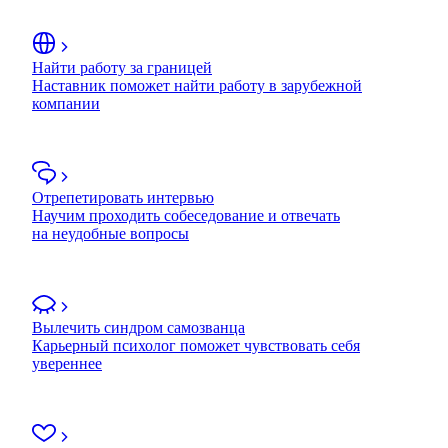
Найти работу за границей
Наставник поможет найти работу в зарубежной
компании
Отрепетировать интервью
Научим проходить собеседование и отвечать
на неудобные вопросы
Вылечить синдром самозванца
Карьерный психолог поможет чувствовать себя
увереннее