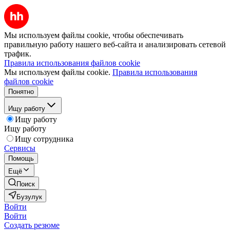
Мы используем файлы cookie, чтобы обеспечивать
правильную работу нашего веб-сайта и анализировать сетевой
трафик.
Правила использования файлов cookie
Мы используем файлы cookie.
Правила использования
файлов cookie
Понятно
Ищу работу
Ищу работу
Ищу работу
Ищу сотрудника
Сервисы
Помощь
Ещё
Поиск
Бузулук
Войти
Войти
Создать резюме