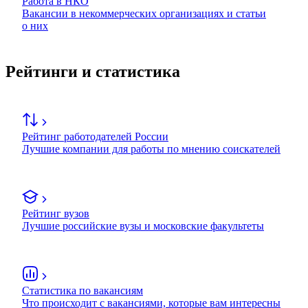
Работа в НКО
Вакансии в некоммерческих организациях и статьи
о них
Рейтинги и статистика
Рейтинг работодателей России
Лучшие компании для работы по мнению соискателей
Рейтинг вузов
Лучшие российские вузы и московские факультеты
Статистика по вакансиям
Что происходит с вакансиями, которые вам интересны