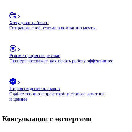
Хочу у вас работать
Отправьте своё резюме в компанию мечты
Рекомендация по резюме
Эксперт расскажет, как искать работу эффективнее
Подтверждение навыков
Сдайте теорию с практикой и станьте заметнее
и ценнее
Консультации с экспертами