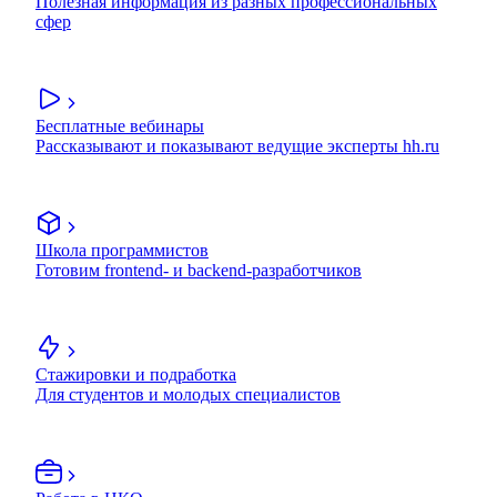
Полезная информация из разных профессиональных
сфер
Бесплатные вебинары
Рассказывают и показывают ведущие эксперты hh.ru
Школа программистов
Готовим frontend- и backend-разработчиков
Стажировки и подработка
Для студентов и молодых специалистов