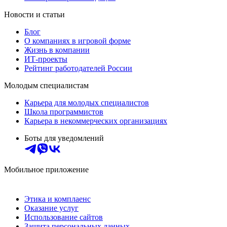
Новости и статьи
Блог
О компаниях в игровой форме
Жизнь в компании
ИТ-проекты
Рейтинг работодателей России
Молодым специалистам
Карьера для молодых специалистов
Школа программистов
Карьера в некоммерческих организациях
Боты для уведомлений
Мобильное приложение
Этика и комплаенс
Оказание услуг
Использование сайтов
Защита персональных данных