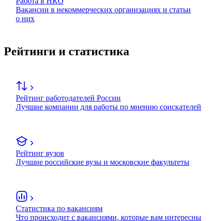
Работа в НКО
Вакансии в некоммерческих организациях и статьи
о них
Рейтинги и статистика
Рейтинг работодателей России
Лучшие компании для работы по мнению соискателей
Рейтинг вузов
Лучшие российские вузы и московские факультеты
Статистика по вакансиям
Что происходит с вакансиями, которые вам интересны