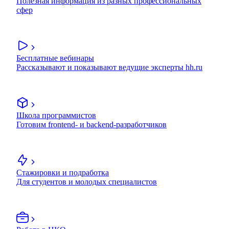
Полезная информация из разных профессиональных
сфер
Бесплатные вебинары
Рассказывают и показывают ведущие эксперты hh.ru
Школа программистов
Готовим frontend- и backend-разработчиков
Стажировки и подработка
Для студентов и молодых специалистов