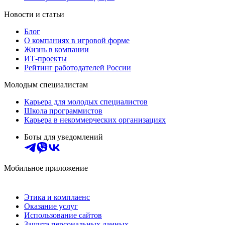
Новости и статьи
Блог
О компаниях в игровой форме
Жизнь в компании
ИТ-проекты
Рейтинг работодателей России
Молодым специалистам
Карьера для молодых специалистов
Школа программистов
Карьера в некоммерческих организациях
Боты для уведомлений
Мобильное приложение
Этика и комплаенс
Оказание услуг
Использование сайтов
Защита персональных данных