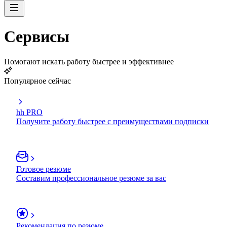
Сервисы
Помогают искать работу быстрее и эффективнее
Популярное сейчас
hh PRO
Получите работу быстрее с преимуществами подписки
Готовое резюме
Составим профессиональное резюме за вас
Рекомендация по резюме