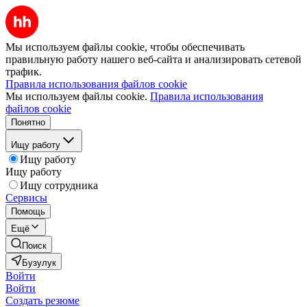
Мы используем файлы cookie, чтобы обеспечивать
правильную работу нашего веб-сайта и анализировать сетевой
трафик.
Правила использования файлов cookie
Мы используем файлы cookie.
Правила использования
файлов cookie
Понятно
Ищу работу
Ищу работу
Ищу работу
Ищу сотрудника
Сервисы
Помощь
Ещё
Поиск
Бузулук
Войти
Войти
Создать резюме