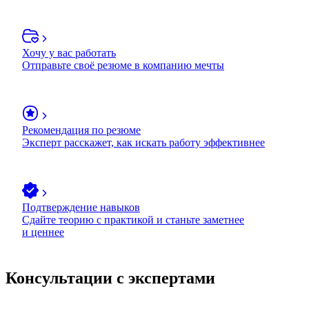
Хочу у вас работать
Отправьте своё резюме в компанию мечты
Рекомендация по резюме
Эксперт расскажет, как искать работу эффективнее
Подтверждение навыков
Сдайте теорию с практикой и станьте заметнее
и ценнее
Консультации с экспертами