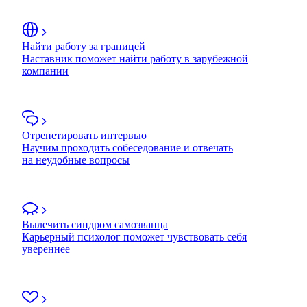
Найти работу за границей
Наставник поможет найти работу в зарубежной
компании
Отрепетировать интервью
Научим проходить собеседование и отвечать
на неудобные вопросы
Вылечить синдром самозванца
Карьерный психолог поможет чувствовать себя
увереннее