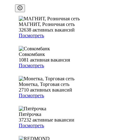
МАГНИТ, Розничная сеть
32638
активных вакансий
Посмотреть
Совкомбанк
1081
активная вакансия
Посмотреть
Монетка, Торговая сеть
2710
активных вакансий
Посмотреть
Пятёрочка
37232
активные вакансии
Посмотреть