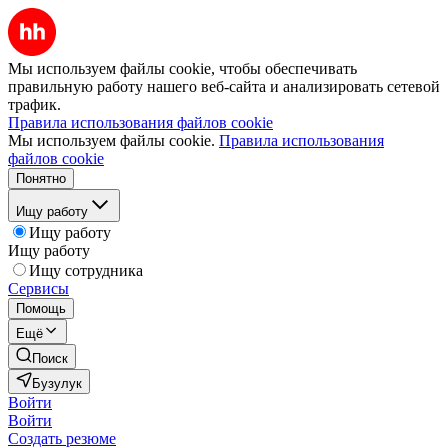
Мы используем файлы cookie, чтобы обеспечивать
правильную работу нашего веб-сайта и анализировать сетевой
трафик.
Правила использования файлов cookie
Мы используем файлы cookie.
Правила использования
файлов cookie
Понятно
Ищу работу
Ищу работу
Ищу работу
Ищу сотрудника
Сервисы
Помощь
Ещё
Поиск
Бузулук
Войти
Войти
Создать резюме