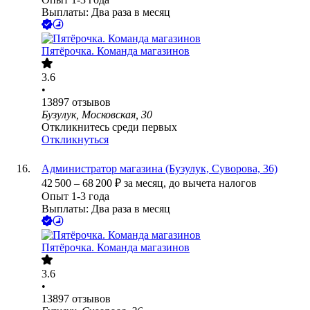
Выплаты: Два раза в месяц
Пятёрочка. Команда магазинов
3.6
•
13897
отзывов
Бузулук, Московская, 30
Откликнитесь среди первых
Откликнуться
Администратор магазина (Бузулук, Суворова, 36)
42 500
–
68 200
₽
за месяц,
до вычета налогов
Опыт 1-3 года
Выплаты: Два раза в месяц
Пятёрочка. Команда магазинов
3.6
•
13897
отзывов