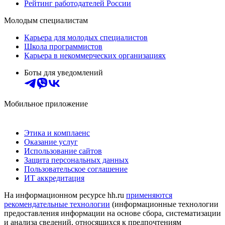
Рейтинг работодателей России
Молодым специалистам
Карьера для молодых специалистов
Школа программистов
Карьера в некоммерческих организациях
Боты для уведомлений
Мобильное приложение
Этика и комплаенс
Оказание услуг
Использование сайтов
Защита персональных данных
Пользовательское соглашение
ИТ аккредитация
На информационном ресурсе hh.ru
применяются
рекомендательные технологии
(информационные технологии
предоставления информации на основе сбора, систематизации
и анализа сведений, относящихся к предпочтениям