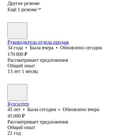
Другие резюме
Ещё 1 резюме
Руководитель отдела продаж
34
года
•
Была
вчера
•
Обновлено
сегодня
170 000
₽
Рассматривает предложения
Общий опыт
13
лет
1
месяц
Бухгалтер
45
лет
•
Была
сегодня
•
Обновлено
вчера
45 000
₽
Рассматривает предложения
Общий опыт
21
год