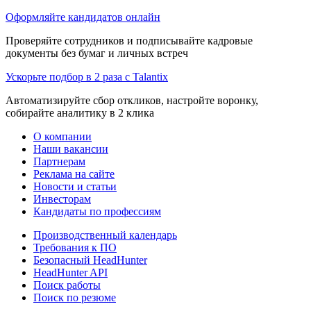
Оформляйте кандидатов онлайн
Проверяйте сотрудников и подписывайте кадровые
документы без бумаг и личных встреч
Ускорьте подбор в 2 раза с Talantix
Автоматизируйте сбор откликов, настройте воронку,
собирайте аналитику в 2 клика
О компании
Наши вакансии
Партнерам
Реклама на сайте
Новости и статьи
Инвесторам
Кандидаты по профессиям
Производственный календарь
Требования к ПО
Безопасный HeadHunter
HeadHunter API
Поиск работы
Поиск по резюме