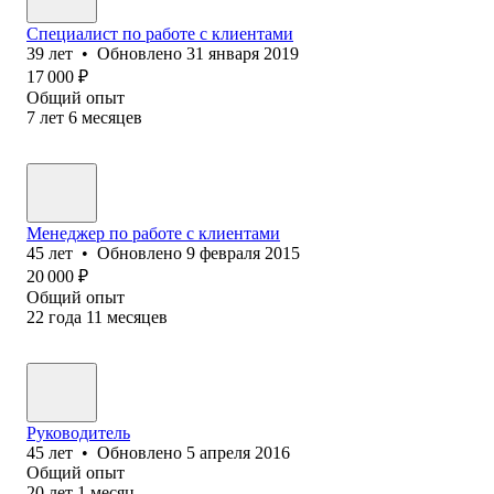
Специалист по работе с клиентами
39
лет
•
Обновлено
31 января 2019
17 000
₽
Общий опыт
7
лет
6
месяцев
Менеджер по работе с клиентами
45
лет
•
Обновлено
9 февраля 2015
20 000
₽
Общий опыт
22
года
11
месяцев
Руководитель
45
лет
•
Обновлено
5 апреля 2016
Общий опыт
20
лет
1
месяц