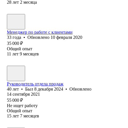
28
лет
2
месяца
Менеджер по работе с клиентами
33
года
•
Обновлено
10 февраля 2020
35 000
₽
Общий опыт
11
лет
9
месяцев
Руководитель отдела продаж
40
лет
•
Был
8 декабря 2024
•
Обновлено
14 сентября 2021
55 000
₽
Не ищет работу
Общий опыт
15
лет
7
месяцев