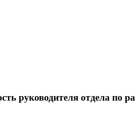
сть руководителя отдела по ра