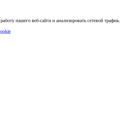
аботу нашего веб-сайта и анализировать сетевой трафик.
ookie