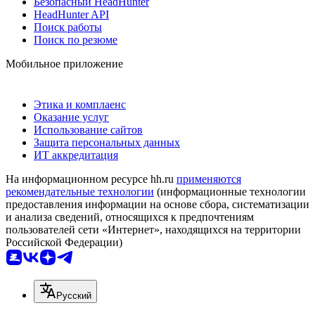
Безопасный HeadHunter
HeadHunter API
Поиск работы
Поиск по резюме
Мобильное приложение
Этика и комплаенс
Оказание услуг
Использование сайтов
Защита персональных данных
ИТ аккредитация
На информационном ресурсе hh.ru
применяются
рекомендательные технологии
(информационные технологии
предоставления информации на основе сбора, систематизации
и анализа сведений, относящихся к предпочтениям
пользователей сети «Интернет», находящихся на территории
Российской Федерации)
Русский