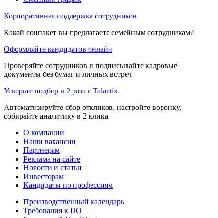
Корпоративная поддержка сотрудников
Какой соцпакет вы предлагаете семейным сотрудникам?
Оформляйте кандидатов онлайн
Проверяйте сотрудников и подписывайте кадровые
документы без бумаг и личных встреч
Ускорьте подбор в 2 раза с Talantix
Автоматизируйте сбор откликов, настройте воронку,
собирайте аналитику в 2 клика
О компании
Наши вакансии
Партнерам
Реклама на сайте
Новости и статьи
Инвесторам
Кандидаты по профессиям
Производственный календарь
Требования к ПО