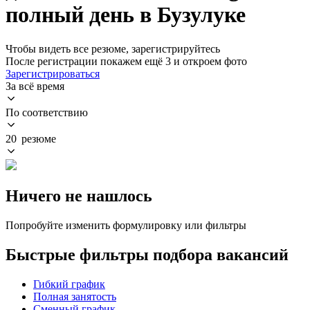
полный день в Бузулуке
Чтобы видеть все резюме, зарегистрируйтесь
После регистрации покажем ещё 3 и откроем фото
Зарегистрироваться
За всё время
По соответствию
20 резюме
Ничего не нашлось
Попробуйте изменить формулировку или фильтры
Быстрые фильтры подбора вакансий
Гибкий график
Полная занятость
Сменный график