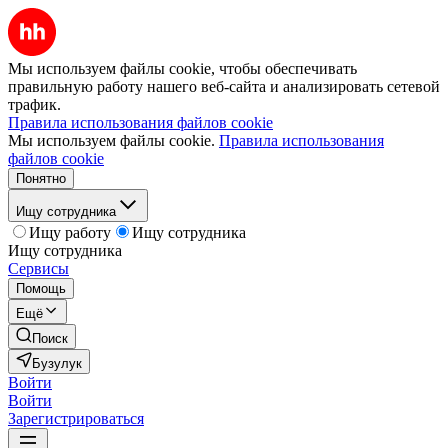
Мы используем файлы cookie, чтобы обеспечивать
правильную работу нашего веб-сайта и анализировать сетевой
трафик.
Правила использования файлов cookie
Мы используем файлы cookie.
Правила использования
файлов cookie
Понятно
Ищу сотрудника
Ищу работу
Ищу сотрудника
Ищу сотрудника
Сервисы
Помощь
Ещё
Поиск
Бузулук
Войти
Войти
Зарегистрироваться