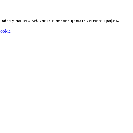
аботу нашего веб-сайта и анализировать сетевой трафик.
ookie