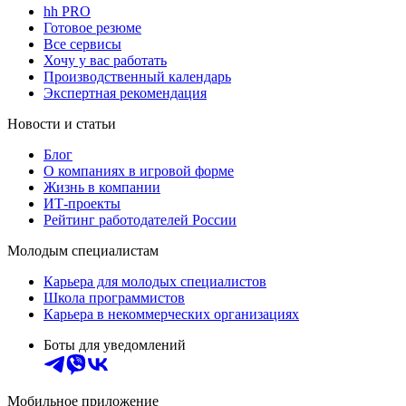
hh PRO
Готовое резюме
Все сервисы
Хочу у вас работать
Производственный календарь
Экспертная рекомендация
Новости и статьи
Блог
О компаниях в игровой форме
Жизнь в компании
ИТ-проекты
Рейтинг работодателей России
Молодым специалистам
Карьера для молодых специалистов
Школа программистов
Карьера в некоммерческих организациях
Боты для уведомлений
Мобильное приложение