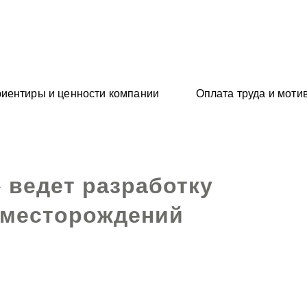
иентиры и ценности компании
Оплата труда и моти
»
ведет разработку
 месторождений