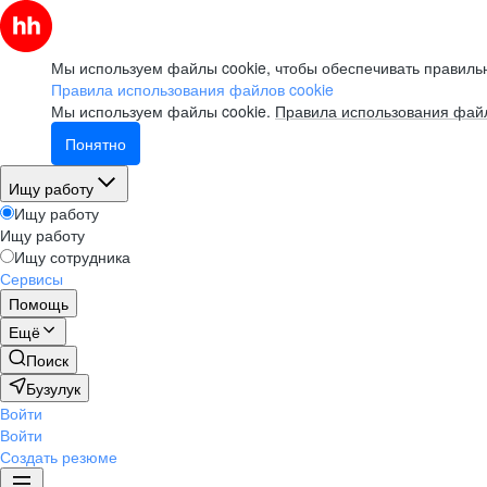
Мы используем файлы cookie, чтобы обеспечивать правильн
Правила использования файлов cookie
Мы используем файлы cookie.
Правила использования файл
Понятно
Ищу работу
Ищу работу
Ищу работу
Ищу сотрудника
Сервисы
Помощь
Ещё
Поиск
Бузулук
Войти
Войти
Создать резюме