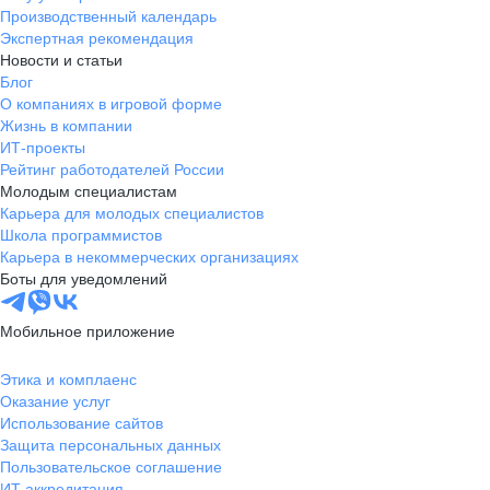
Производственный календарь
Экспертная рекомендация
Новости и статьи
Блог
О компаниях в игровой форме
Жизнь в компании
ИТ-проекты
Рейтинг работодателей России
Молодым специалистам
Карьера для молодых специалистов
Школа программистов
Карьера в некоммерческих организациях
Боты для уведомлений
Мобильное приложение
Этика и комплаенс
Оказание услуг
Использование сайтов
Защита персональных данных
Пользовательское соглашение
ИТ аккредитация