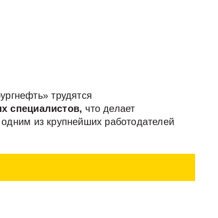
ургнефть» трудятся
х специалистов,
что делает
одним из крупнейших работодателей