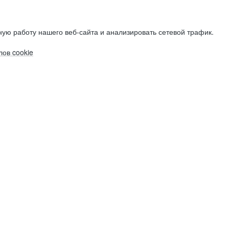
ую работу нашего веб-сайта и анализировать сетевой трафик.
ов cookie