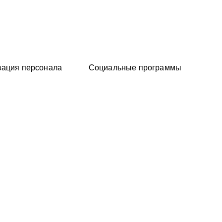
вация персонала
Социальные программы